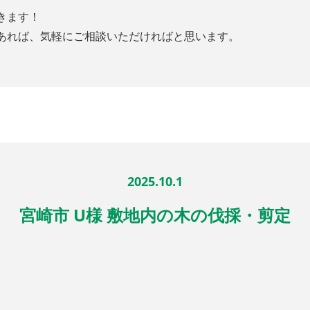
きます！
あれば、気軽にご相談いただければと思います。
2025.10.1
宮崎市 U様 敷地内の木の伐採・剪定