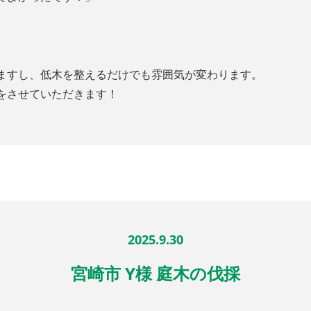
ますし、低木を整えるだけでも雰囲気が変わります。
をさせていただきます！
2025.9.30
宮崎市 Y様 庭木の伐採