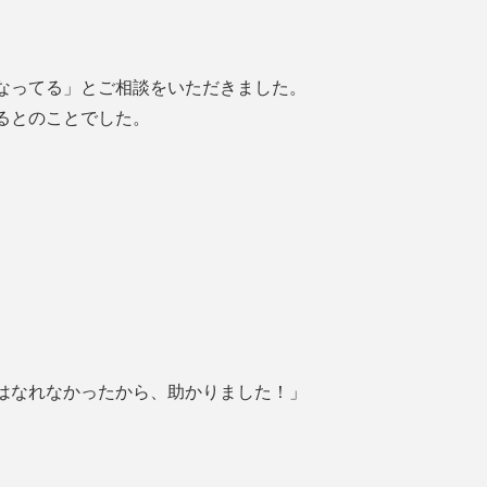
なってる」とご相談をいただきました。
るとのことでした。
はなれなかったから、助かりました！」