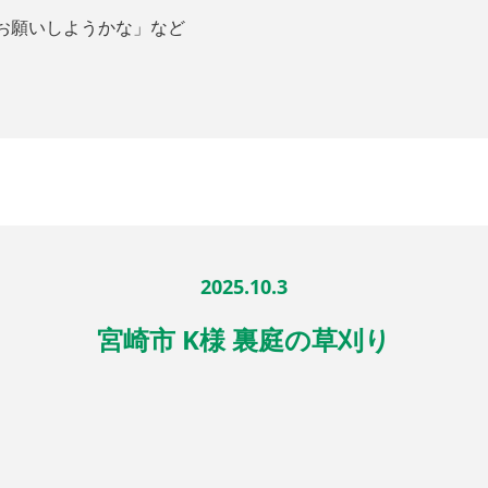
お願いしようかな」など
2025.10.3
宮崎市 K様 裏庭の草刈り