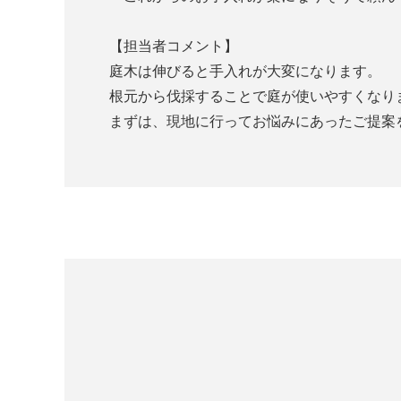
【担当者コメント】
庭木は伸びると手入れが大変になります。
根元から伐採することで庭が使いやすくなり
まずは、現地に行ってお悩みにあったご提案