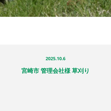
2025.10.6
宮崎市 管理会社様 草刈り