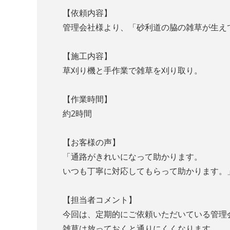
【依頼内容】
管理会社様より、「砂利道の脇の雑草が生え
【施工内容】
草刈り機と手作業で雑草を刈り取り。
【作業時間】
約2時間
【お客様の声】
「通路がきれいになって助かります。
いつも丁寧に対応してもらって助かります。
【担当者コメント】
今回は、定期的にご依頼いただいている管理
雑草は放っておくと通りにくくなります。