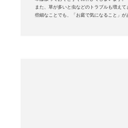
また、草が多いと虫などのトラブルも増えて
些細なことでも、「お庭で気になること」が