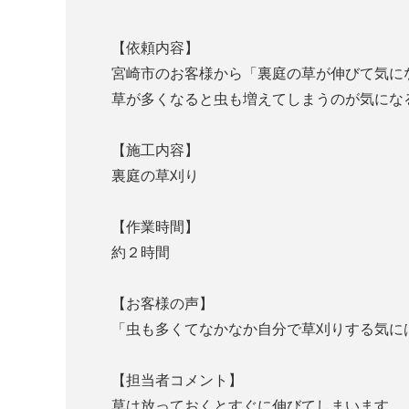
【依頼内容】
宮崎市のお客様から「裏庭の草が伸びて気に
草が多くなると虫も増えてしまうのが気にな
【施工内容】
裏庭の草刈り
【作業時間】
約２時間
【お客様の声】
「虫も多くてなかなか自分で草刈りする気に
【担当者コメント】
草は放っておくとすぐに伸びてしまいます。