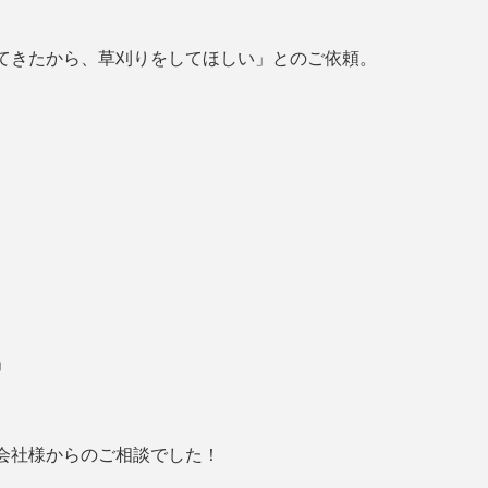
てきたから、草刈りをしてほしい」とのご依頼。
」
会社様からのご相談でした！