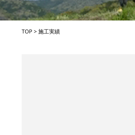
TOP
>
施工実績