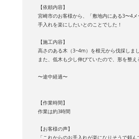
【依頼内容】
宮崎市のお客様から、「敷地内にある3〜4
手入れを楽にしたいとのことでした！
【施工内容】
高さのある木（3~4m）を根元から伐採しま
また、低木も少し伸びていたので、形を整え
〜途中経過〜
【作業時間】
作業は約3時間
【お客様の声】
「これからのお手入れが楽になりそうで頼ん