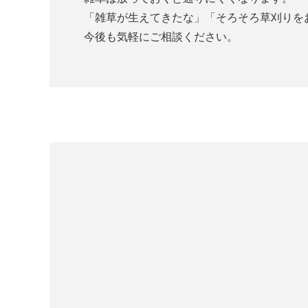
「雑草が生えてきたな」「そろそろ草刈りを
今後も気軽にご相談ください。