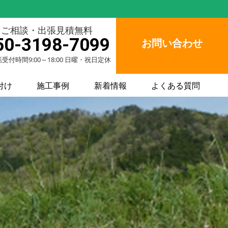
ご相談・出張見積無料
50-3198-7099
お問い合わせ
受付時間9:00～18:00 日曜・祝日定休
付け
施工事例
新着情報
よくある質問