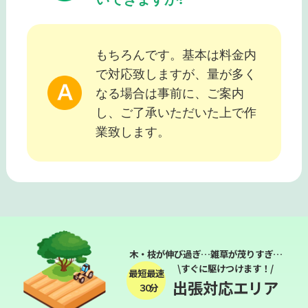
もちろんです。基本は料金内
で対応致しますが、量が多く
なる場合は事前に、ご案内
し、ご了承いただいた上で作
業致します。
木・枝が伸び過ぎ…雑草が茂りすぎ…
\すぐに駆けつけます！/
最短最速
出張対応エリア
３０分