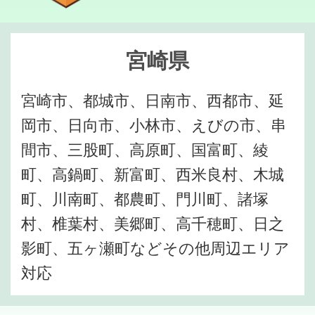
宮崎県
宮崎市、都城市、日南市、西都市、延
岡市、日向市、小林市、えびの市、串
間市、三股町、高原町、国富町、綾
町、高鍋町、新富町、西米良村、木城
町、川南町、都農町、門川町、諸塚
村、椎葉村、美郷町、高千穂町、日之
影町、五ヶ瀬町などその他周辺エリア
対応