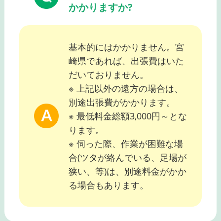
かかりますか?
基本的にはかかりません。宮
崎県であれば、出張費はいた
だいておりません。
※ 上記以外の遠方の場合は、
別途出張費がかかります。
※ 最低料金総額3,000円～とな
ります。
※ 伺った際、作業が困難な場
合(ツタが絡んでいる、足場が
狭い、等)は、別途料金がかか
る場合もあります。