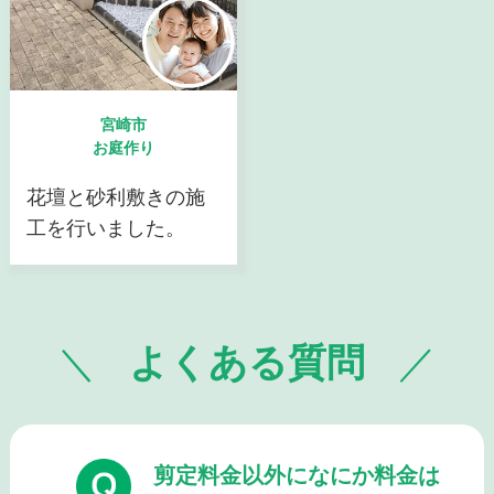
宮崎市
お庭作り
花壇と砂利敷きの施
工を行いました。
よくある質問
剪定料金以外になにか料金は