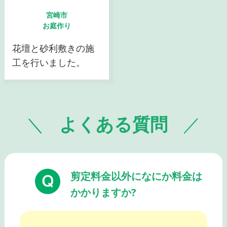
宮崎市
お庭作り
花壇と砂利敷きの施
工を行いました。
よくある質問
剪定料金以外になにか料金は
かかりますか?