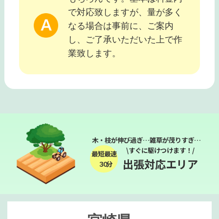
で対応致しますが、量が多く
なる場合は事前に、ご案内
し、ご了承いただいた上で作
業致します。
木・枝が伸び過ぎ…雑草が茂りすぎ…
\すぐに駆けつけます！/
最短最速
出張対応エリア
３０分