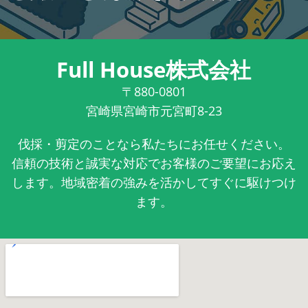
Full House株式会社
〒880-0801
宮崎県宮崎市元宮町8-23
伐採・剪定のことなら私たちにお任せください。
信頼の技術と誠実な対応でお客様のご要望にお応え
します。地域密着の強みを活かしてすぐに駆けつけ
ます。