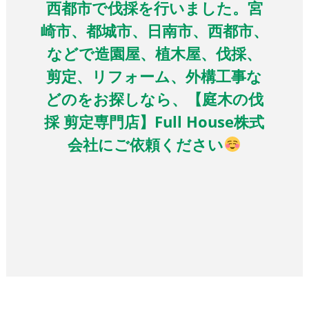
西都市で伐採を行いました。宮
崎市、都城市、日南市、西都市、
などで造園屋、植木屋、伐採、
剪定、リフォーム、外構工事な
どのをお探しなら、【庭木の伐
採 剪定専門店】Full House株式
会社にご依頼ください