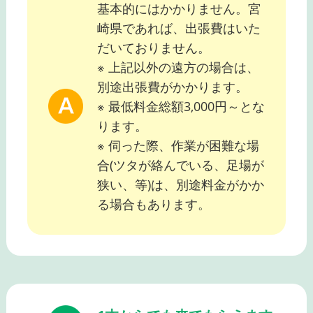
基本的にはかかりません。宮
崎県であれば、出張費はいた
だいておりません。
※ 上記以外の遠方の場合は、
別途出張費がかかります。
※ 最低料金総額3,000円～とな
ります。
※ 伺った際、作業が困難な場
合(ツタが絡んでいる、足場が
狭い、等)は、別途料金がかか
る場合もあります。