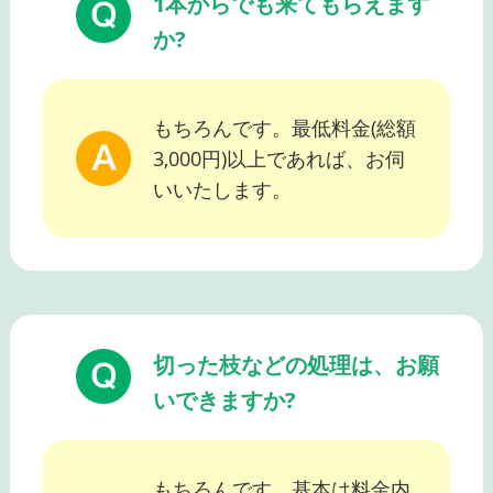
1本からでも来てもらえます
か?
もちろんです。最低料金(総額
3,000円)以上であれば、お伺
いいたします。
切った枝などの処理は、お願
いできますか?
もちろんです。基本は料金内