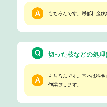
もちろんです。最低料金(総
切った枝などの処理
もちろんです。基本は料金
作業致します。