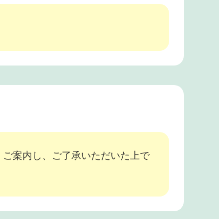
、ご案内し、ご了承いただいた上で