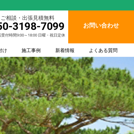
ご相談・出張見積無料
50-3198-7099
お問い合わせ
受付時間9:00～18:00 日曜・祝日定休
付け
施工事例
新着情報
よくある質問