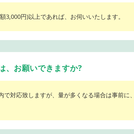
額3,000円)以上であれば、お伺いいたします。
は、お願いできますか?
内で対応致しますが、量が多くなる場合は事前に