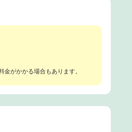
。
途料金がかかる場合もあります。