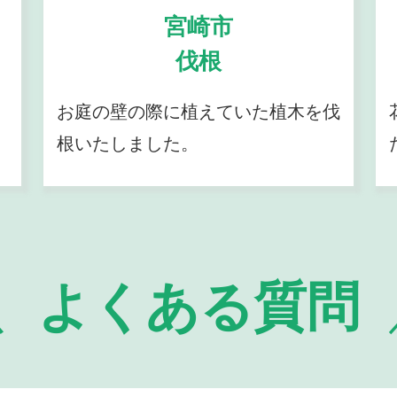
宮崎市
伐根
お庭の壁の際に植えていた植木を伐
根いたしました。
よくある質問