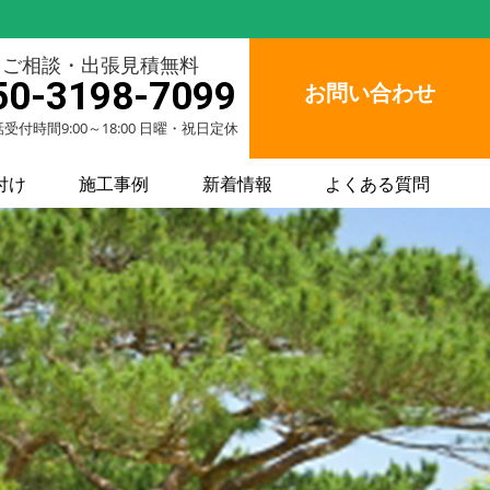
ご相談・出張見積無料
50-3198-7099
お問い合わせ
受付時間9:00～18:00 日曜・祝日定休
付け
施工事例
新着情報
よくある質問