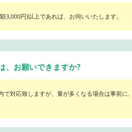
額3,000円)以上であれば、お伺いいたします。
は、お願いできますか?
内で対応致しますが、量が多くなる場合は事前に