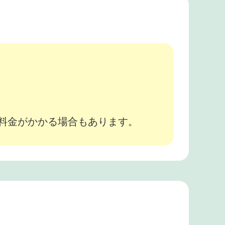
。
途料金がかかる場合もあります。