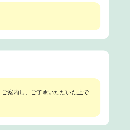
、ご案内し、ご了承いただいた上で