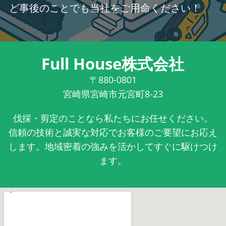
ど事後のことでも当社をご用命ください！
Full House株式会社
〒880-0801
宮崎県宮崎市元宮町8-23
伐採・剪定のことなら私たちにお任せください。
信頼の技術と誠実な対応でお客様のご要望にお応え
します。地域密着の強みを活かしてすぐに駆けつけ
ます。