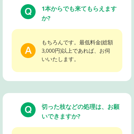
1本からでも来てもらえます
か?
もちろんです。最低料金(総額
3,000円)以上であれば、お伺
いいたします。
切った枝などの処理は、お願
いできますか?