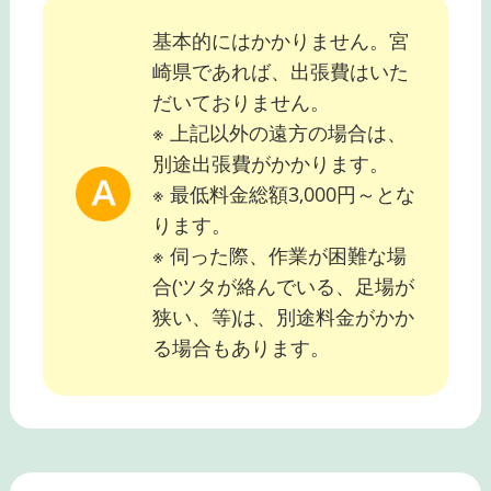
基本的にはかかりません。宮
崎県であれば、出張費はいた
だいておりません。
※ 上記以外の遠方の場合は、
別途出張費がかかります。
※ 最低料金総額3,000円～とな
ります。
※ 伺った際、作業が困難な場
合(ツタが絡んでいる、足場が
狭い、等)は、別途料金がかか
る場合もあります。