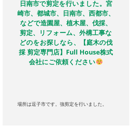
日南市で剪定を行いました。宮
崎市、都城市、日南市、西都市、
などで造園屋、植木屋、伐採、
剪定、リフォーム、外構工事な
どのをお探しなら、【庭木の伐
採 剪定専門店】Full House株式
会社にご依頼ください
場所は逗子市です。強剪定を行いました。