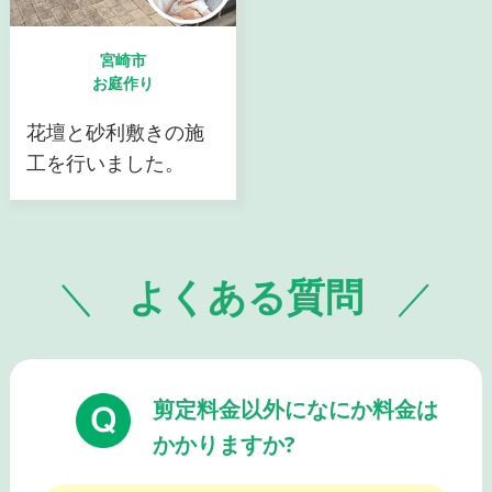
宮崎市
お庭作り
花壇と砂利敷きの施
工を行いました。
よくある質問
剪定料金以外になにか料金は
かかりますか?