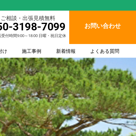
ご相談・出張見積無料
50-3198-7099
お問い合わせ
受付時間9:00～18:00 日曜・祝日定休
付け
施工事例
新着情報
よくある質問