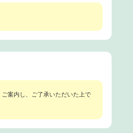
、ご案内し、ご了承いただいた上で