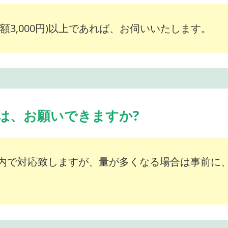
額3,000円)以上であれば、お伺いいたします。
は、お願いできますか?
内で対応致しますが、量が多くなる場合は事前に