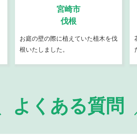
宮崎市
伐根
お庭の壁の際に植えていた植木を伐
根いたしました。
よくある質問