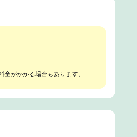
。
途料金がかかる場合もあります。