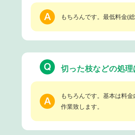
もちろんです。最低料金(総
切った枝などの処理
もちろんです。基本は料金
作業致します。