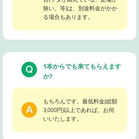
狭い、等)は、別途料金がかか
る場合もあります。
1本からでも来てもらえます
か?
もちろんです。最低料金(総額
3,000円)以上であれば、お伺
いいたします。