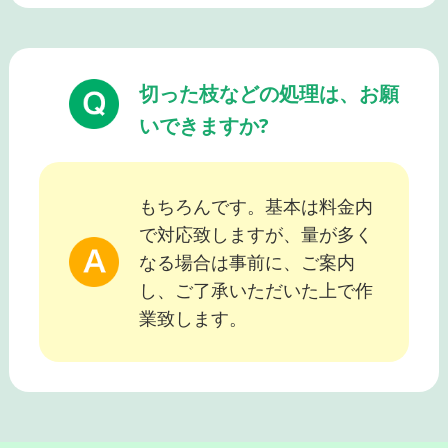
切った枝などの処理は、お願
いできますか?
もちろんです。基本は料金内
で対応致しますが、量が多く
なる場合は事前に、ご案内
し、ご了承いただいた上で作
業致します。