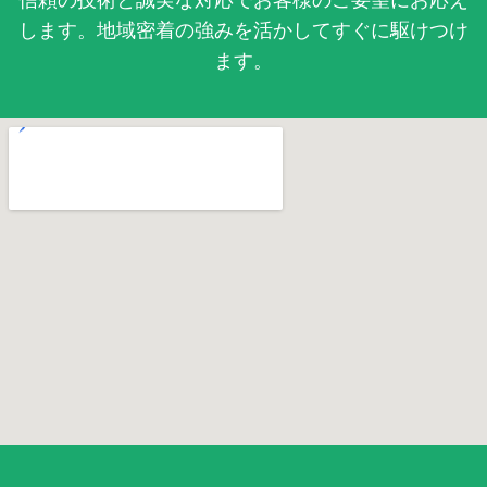
します。地域密着の強みを活かしてすぐに駆けつけ
ます。