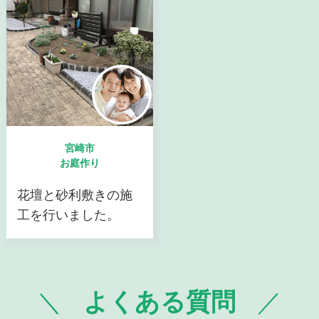
宮崎市
お庭作り
花壇と砂利敷きの施
工を行いました。
よくある質問