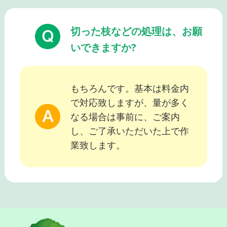
切った枝などの処理は、お願
いできますか?
もちろんです。基本は料金内
で対応致しますが、量が多く
なる場合は事前に、ご案内
し、ご了承いただいた上で作
業致します。