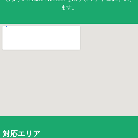
ます。
対応エリア