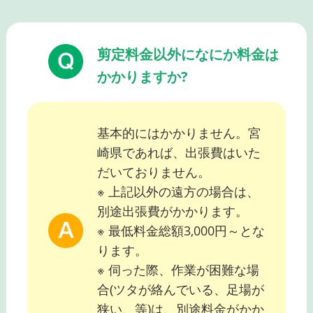
剪定料金以外になにか料金は
かかりますか?
基本的にはかかりません。宮
崎県であれば、出張費はいた
だいておりません。
※ 上記以外の遠方の場合は、
別途出張費がかかります。
※ 最低料金総額3,000円～とな
ります。
※ 伺った際、作業が困難な場
合(ツタが絡んでいる、足場が
狭い、等)は、別途料金がかか