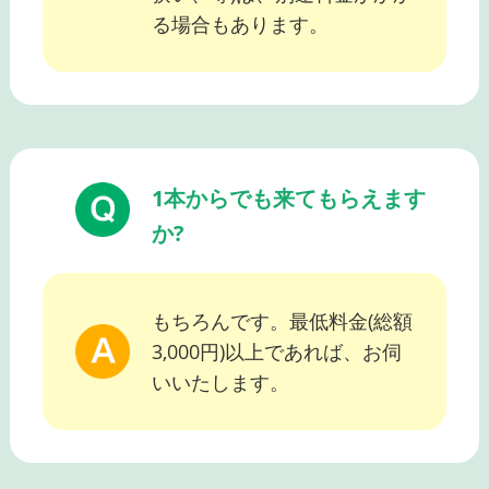
る場合もあります。
1本からでも来てもらえます
か?
もちろんです。最低料金(総額
3,000円)以上であれば、お伺
いいたします。