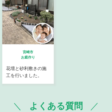
宮崎市
お庭作り
花壇と砂利敷きの施
工を行いました。
よくある質問