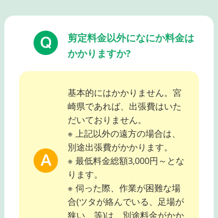
剪定料金以外になにか料金は
かかりますか?
基本的にはかかりません。宮
崎県であれば、出張費はいた
だいておりません。
※ 上記以外の遠方の場合は、
別途出張費がかかります。
※ 最低料金総額3,000円～とな
ります。
※ 伺った際、作業が困難な場
合(ツタが絡んでいる、足場が
狭い、等)は、別途料金がかか