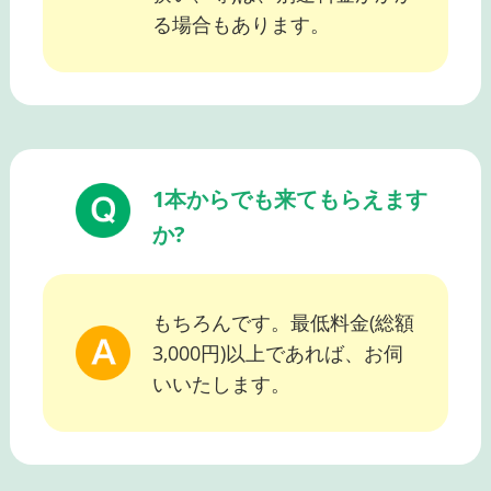
る場合もあります。
1本からでも来てもらえます
か?
もちろんです。最低料金(総額
3,000円)以上であれば、お伺
いいたします。