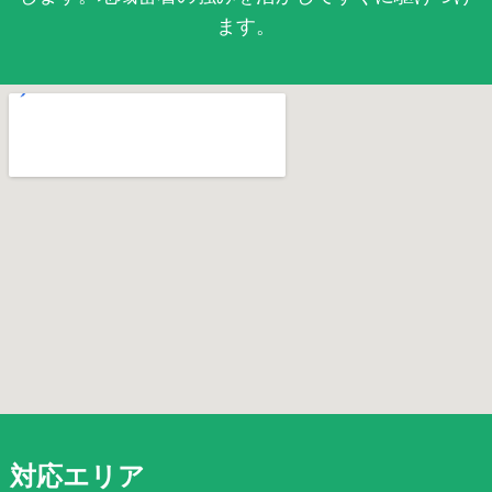
ます。
対応エリア