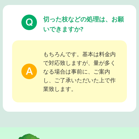
切った枝などの処理は、お願
いできますか?
もちろんです。基本は料金内
で対応致しますが、量が多く
なる場合は事前に、ご案内
し、ご了承いただいた上で作
業致します。