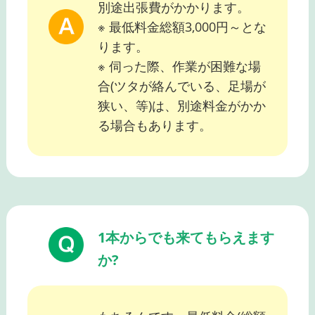
別途出張費がかかります。
※ 最低料金総額3,000円～とな
ります。
※ 伺った際、作業が困難な場
合(ツタが絡んでいる、足場が
狭い、等)は、別途料金がかか
る場合もあります。
1本からでも来てもらえます
か?