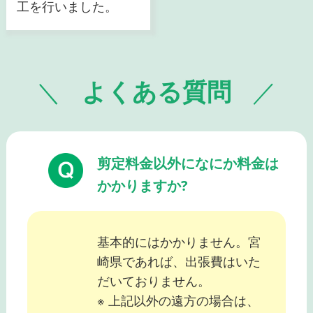
工を行いました。
よくある質問
剪定料金以外になにか料金は
かかりますか?
基本的にはかかりません。宮
崎県であれば、出張費はいた
だいておりません。
※ 上記以外の遠方の場合は、