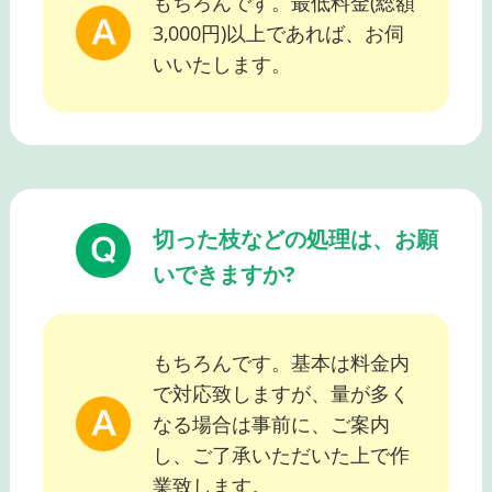
もちろんです。最低料金(総額
3,000円)以上であれば、お伺
いいたします。
切った枝などの処理は、お願
いできますか?
もちろんです。基本は料金内
で対応致しますが、量が多く
なる場合は事前に、ご案内
し、ご了承いただいた上で作
業致します。