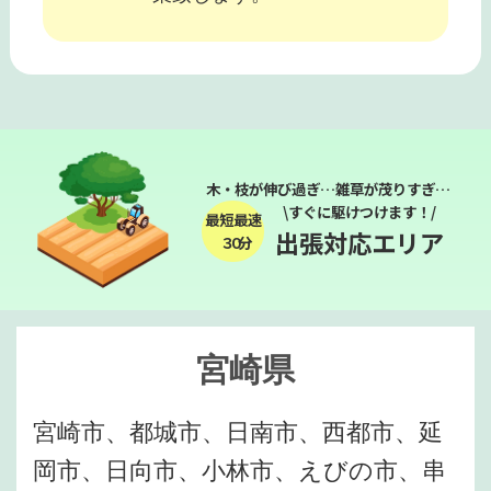
木・枝が伸び過ぎ…雑草が茂りすぎ…
\すぐに駆けつけます！/
最短最速
出張対応エリア
３０分
宮崎県
宮崎市、都城市、日南市、西都市、延
岡市、日向市、小林市、えびの市、串