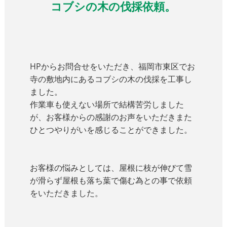
コブシの木の伐採依頼。
HPからお問合せをいただき、福岡市東区でお
寺の敷地内にあるコブシの木の伐採を工事し
ました。
作業車も使えない場所で結構苦労しました
が、お客様からの感謝のお声をいただきまた
ひとつやりがいを感じることができました。
お客様の悩みとしては、屋根に枝が伸びて雪
が滑らず屋根も落ち葉で傷む為との事で依頼
をいただきました。