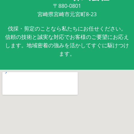
〒880-0801
宮崎県宮崎市元宮町8-23
伐採・剪定のことなら私たちにお任せください。
信頼の技術と誠実な対応でお客様のご要望にお応え
します。地域密着の強みを活かしてすぐに駆けつけ
ます。