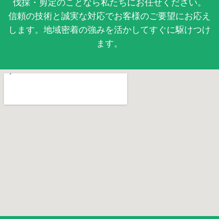
伐採・剪定のことなら私たちにお任せください。
信頼の技術と誠実な対応でお客様のご要望にお応え
します。地域密着の強みを活かしてすぐに駆けつけ
ます。