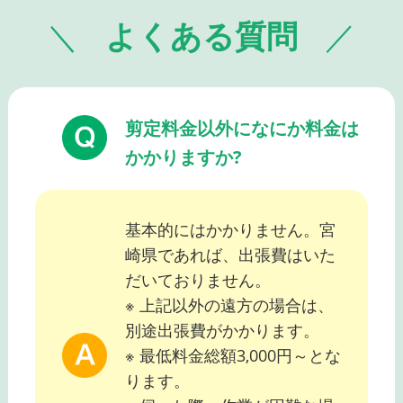
よくある質問
剪定料金以外になにか料金は
かかりますか?
基本的にはかかりません。宮
崎県であれば、出張費はいた
だいておりません。
※ 上記以外の遠方の場合は、
別途出張費がかかります。
※ 最低料金総額3,000円～とな
ります。