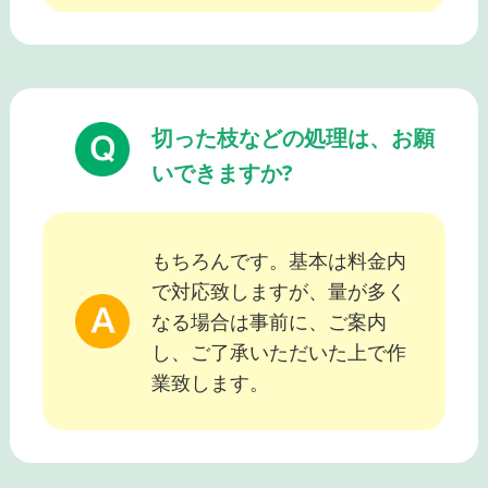
切った枝などの処理は、お願
いできますか?
もちろんです。基本は料金内
で対応致しますが、量が多く
なる場合は事前に、ご案内
し、ご了承いただいた上で作
業致します。