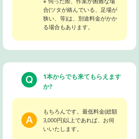
※ 伺った際、作業が困難な場
合(ツタが絡んでいる、足場が
狭い、等)は、別途料金がかか
る場合もあります。
1本からでも来てもらえます
か?
もちろんです。最低料金(総額
3,000円)以上であれば、お伺
いいたします。