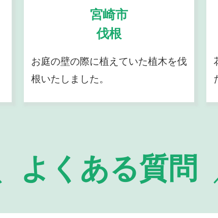
宮崎市
伐根
お庭の壁の際に植えていた植木を伐
根いたしました。
よくある質問