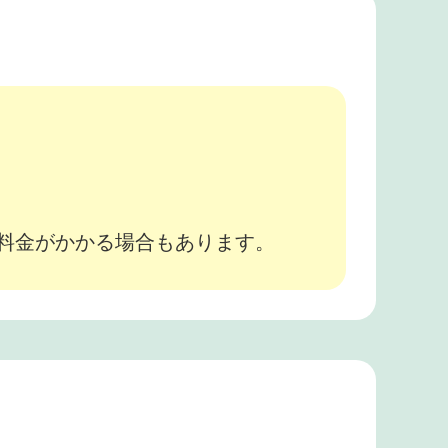
。
途料金がかかる場合もあります。