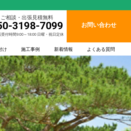
ご相談・出張見積無料
50-3198-7099
お問い合わせ
受付時間9:00～18:00 日曜・祝日定休
付け
施工事例
新着情報
よくある質問