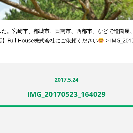
した。宮崎市、都城市、日南市、西都市、などで造園屋
Full House株式会社にご依頼ください
>
IMG_201
2017.5.24
IMG_20170523_164029