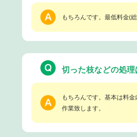
もちろんです。最低料金(総
切った枝などの処理
もちろんです。基本は料金
作業致します。