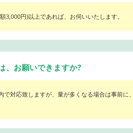
額3,000円)以上であれば、お伺いいたします。
は、お願いできますか?
内で対応致しますが、量が多くなる場合は事前に