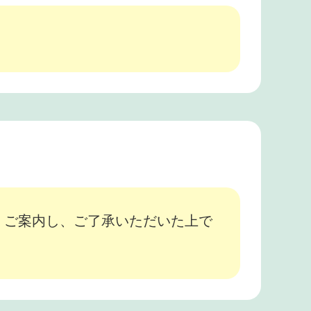
、ご案内し、ご了承いただいた上で