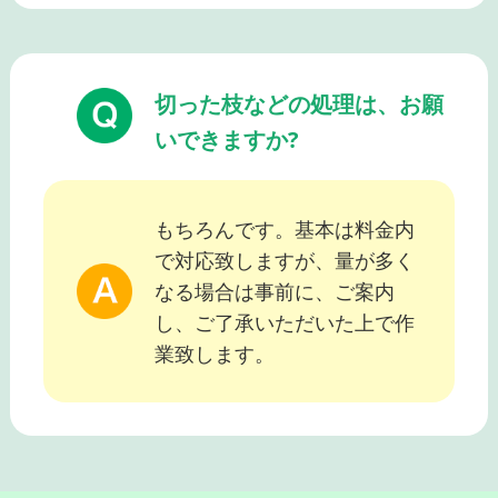
切った枝などの処理は、お願
いできますか?
もちろんです。基本は料金内
で対応致しますが、量が多く
なる場合は事前に、ご案内
し、ご了承いただいた上で作
業致します。