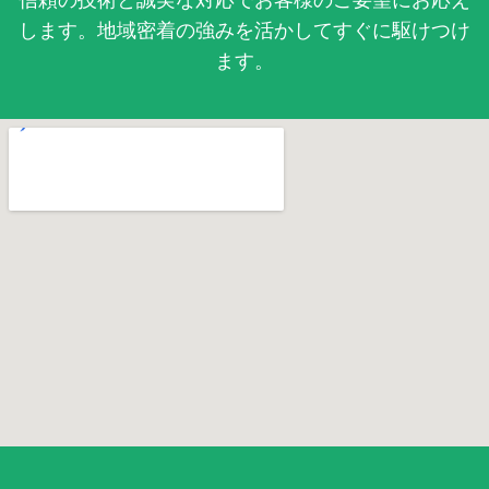
します。地域密着の強みを活かしてすぐに駆けつけ
ます。