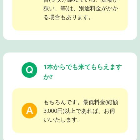
狭い、等)は、別途料金がかか
る場合もあります。
1本からでも来てもらえます
か?
もちろんです。最低料金(総額
3,000円)以上であれば、お伺
いいたします。