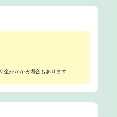
。
途料金がかかる場合もあります。