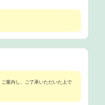
、ご案内し、ご了承いただいた上で