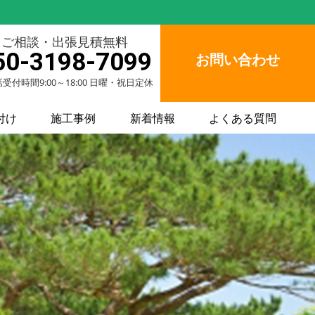
ご相談・出張見積無料
50-3198-7099
お問い合わせ
受付時間9:00～18:00 日曜・祝日定休
付け
施工事例
新着情報
よくある質問