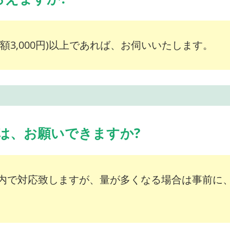
額3,000円)以上であれば、お伺いいたします。
は、お願いできますか?
内で対応致しますが、量が多くなる場合は事前に