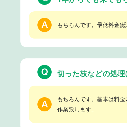
もちろんです。最低料金(総
切った枝などの処理
もちろんです。基本は料金
作業致します。