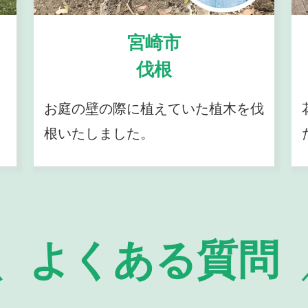
宮崎市
伐根
お庭の壁の際に植えていた植木を伐
根いたしました。
よくある質問