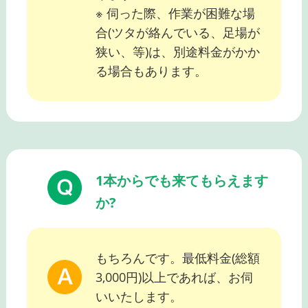
※ 伺った際、作業が困難な場
合(ツタが絡んでいる、足場が
狭い、等)は、別途料金がかか
る場合もあります。
1本からでも来てもらえます
か?
もちろんです。最低料金(総額
3,000円)以上であれば、お伺
いいたします。