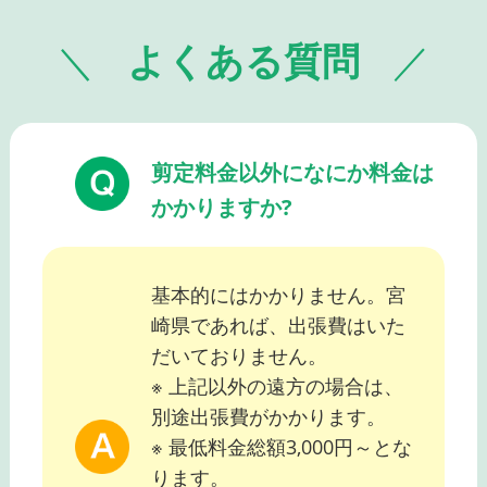
よくある質問
剪定料金以外になにか料金は
かかりますか?
基本的にはかかりません。宮
崎県であれば、出張費はいた
だいておりません。
※ 上記以外の遠方の場合は、
別途出張費がかかります。
※ 最低料金総額3,000円～とな
ります。