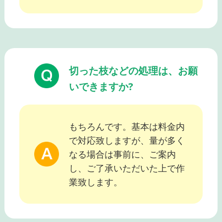
切った枝などの処理は、お願
いできますか?
もちろんです。基本は料金内
で対応致しますが、量が多く
なる場合は事前に、ご案内
し、ご了承いただいた上で作
業致します。