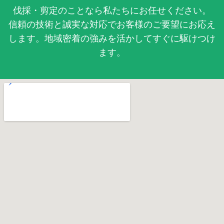
伐採・剪定のことなら私たちにお任せください。
信頼の技術と誠実な対応でお客様のご要望にお応え
します。地域密着の強みを活かしてすぐに駆けつけ
ます。