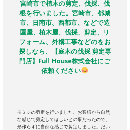
宮崎市で植木の剪定、伐採、伐
根を行いました。宮崎市、都城
市、日南市、西都市、などで造
園屋、植木屋、伐採、剪定、リ
フォーム、外構工事などのをお
探しなら、【庭木の伐採 剪定専
門店】Full House株式会社にご
依頼ください
モミジの剪定を行いました。お客様から自然
な感じで剪定してほしいとの事だったので、
形作らずに自然な感じで剪定しました。だい