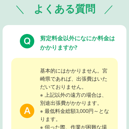
よくある質問
剪定料金以外になにか料金は
かかりますか?
基本的にはかかりません。宮
崎県であれば、出張費はいた
だいておりません。
※ 上記以外の遠方の場合は、
別途出張費がかかります。
※ 最低料金総額3,000円～とな
ります。
※ 伺った際、作業が困難な場