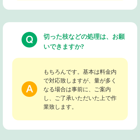
切った枝などの処理は、お願
いできますか?
もちろんです。基本は料金内
で対応致しますが、量が多く
なる場合は事前に、ご案内
し、ご了承いただいた上で作
業致します。