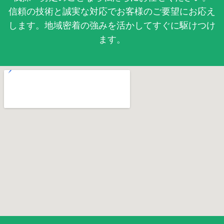
信頼の技術と誠実な対応でお客様のご要望にお応え
します。地域密着の強みを活かしてすぐに駆けつけ
ます。