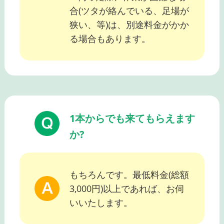
合(ツタが絡んでいる、足場が
狭い、等)は、別途料金がかか
る場合もあります。
1本からでも来てもらえます
か?
もちろんです。最低料金(総額
3,000円)以上であれば、お伺
いいたします。