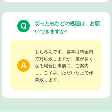
切った枝などの処理は、お願
いできますか?
もちろんです。基本は料金内
で対応致しますが、量が多く
なる場合は事前に、ご案内
し、ご了承いただいた上で作
業致します。