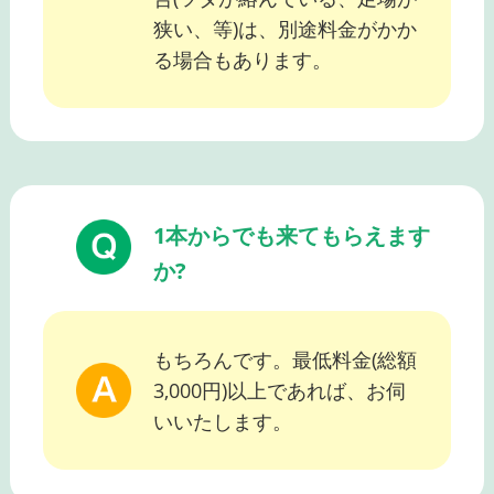
狭い、等)は、別途料金がかか
る場合もあります。
1本からでも来てもらえます
か?
もちろんです。最低料金(総額
3,000円)以上であれば、お伺
いいたします。