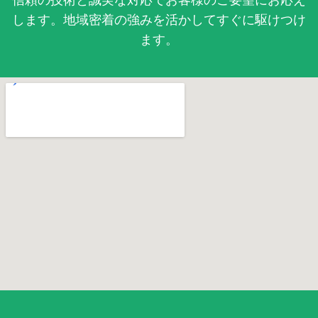
します。地域密着の強みを活かしてすぐに駆けつけ
ます。