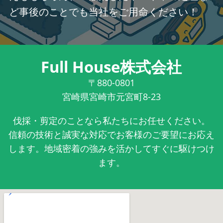
ど事後のことでも当社をご用命ください！
Full House株式会社
〒880-0801
宮崎県宮崎市元宮町8-23
伐採・剪定のことなら私たちにお任せください。
信頼の技術と誠実な対応でお客様のご要望にお応え
します。地域密着の強みを活かしてすぐに駆けつけ
ます。