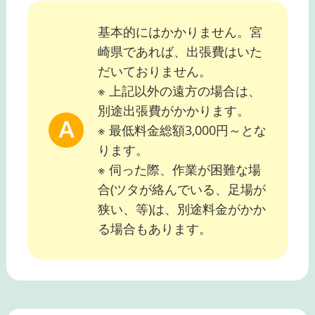
基本的にはかかりません。宮
崎県であれば、出張費はいた
だいておりません。
※ 上記以外の遠方の場合は、
別途出張費がかかります。
※ 最低料金総額3,000円～とな
ります。
※ 伺った際、作業が困難な場
合(ツタが絡んでいる、足場が
狭い、等)は、別途料金がかか
る場合もあります。