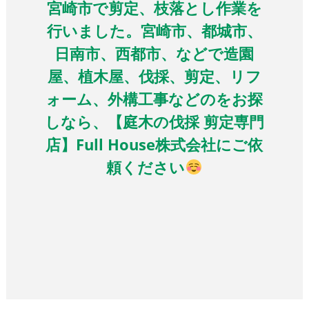
宮崎市で剪定、枝落とし作業を
行いました。宮崎市、都城市、
日南市、西都市、などで造園
屋、植木屋、伐採、剪定、リフ
ォーム、外構工事などのをお探
しなら、【庭木の伐採 剪定専門
店】Full House株式会社にご依
頼ください