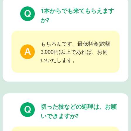
1本からでも来てもらえます
か?
もちろんです。最低料金(総額
3,000円)以上であれば、お伺
いいたします。
切った枝などの処理は、お願
いできますか?