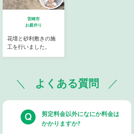
宮崎市
お庭作り
花壇と砂利敷きの施
工を行いました。
よくある質問
剪定料金以外になにか料金は
かかりますか?