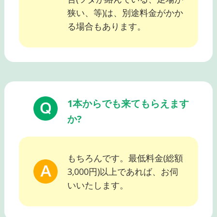
狭い、等)は、別途料金がかか
る場合もあります。
1本からでも来てもらえます
か?
もちろんです。最低料金(総額
3,000円)以上であれば、お伺
いいたします。