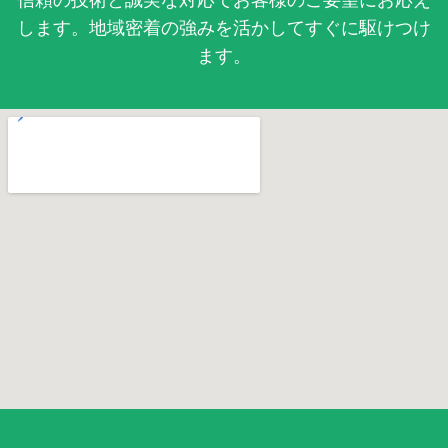
します。地域密着の強みを活かしてすぐに駆けつけ
ます。