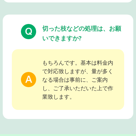
切った枝などの処理は、お願
いできますか?
もちろんです。基本は料金内
で対応致しますが、量が多く
なる場合は事前に、ご案内
し、ご了承いただいた上で作
業致します。