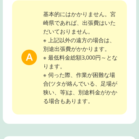
基本的にはかかりません。宮
崎県であれば、出張費はいた
だいておりません。
※ 上記以外の遠方の場合は、
別途出張費がかかります。
※ 最低料金総額3,000円～とな
ります。
※ 伺った際、作業が困難な場
合(ツタが絡んでいる、足場が
狭い、等)は、別途料金がかか
る場合もあります。