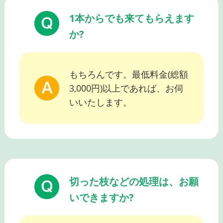
1本からでも来てもらえます
か?
もちろんです。最低料金(総額
3,000円)以上であれば、お伺
いいたします。
切った枝などの処理は、お願
いできますか?