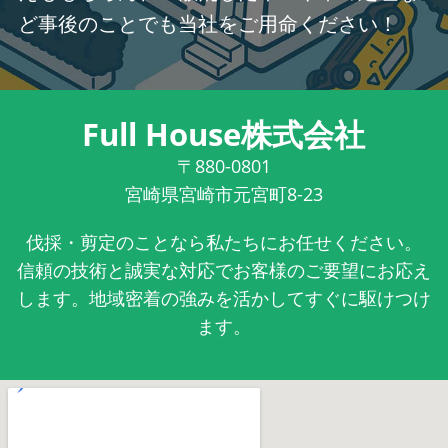
ど事後のことでも当社をご用命ください！
Full House株式会社
〒880-0801
宮崎県宮崎市元宮町8-23
伐採・剪定のことなら私たちにお任せください。
信頼の技術と誠実な対応でお客様のご要望にお応え
します。地域密着の強みを活かしてすぐに駆けつけ
ます。