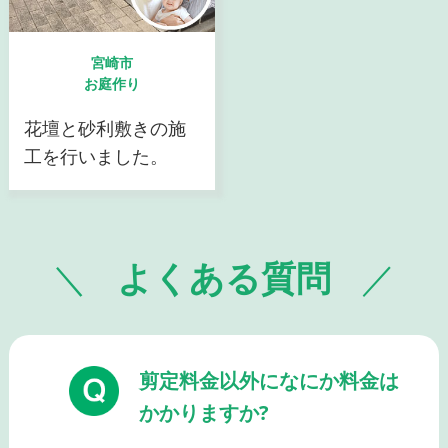
宮崎市
お庭作り
花壇と砂利敷きの施
工を行いました。
よくある質問
剪定料金以外になにか料金は
かかりますか?