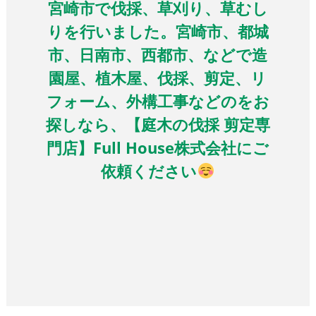
宮崎市で伐採、草刈り、草むし
りを行いました。宮崎市、都城
市、日南市、西都市、などで造
園屋、植木屋、伐採、剪定、リ
フォーム、外構工事などのをお
探しなら、【庭木の伐採 剪定専
門店】Full House株式会社にご
依頼ください