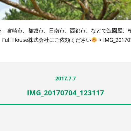
た。宮崎市、都城市、日南市、西都市、などで造園屋、
ll House株式会社にご依頼ください
>
IMG_20170
2017.7.7
IMG_20170704_123117