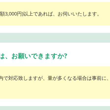
額3,000円)以上であれば、お伺いいたします。
は、お願いできますか?
内で対応致しますが、量が多くなる場合は事前に