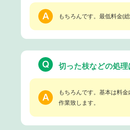
もちろんです。最低料金(総
切った枝などの処理
もちろんです。基本は料金
作業致します。