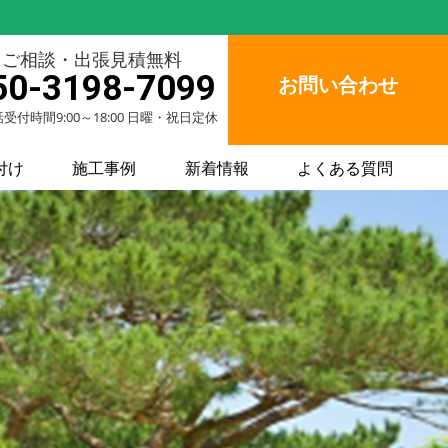
ご相談・出張見積無料
50-3198-7099
お問い合わせ
受付時間9:00～18:00 日曜・祝日定休
付け
施工事例
新着情報
よくある質問