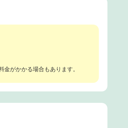
。
途料金がかかる場合もあります。