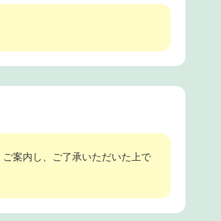
、ご案内し、ご了承いただいた上で