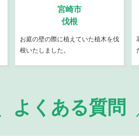
宮崎市
伐根
お庭の壁の際に植えていた植木を伐
根いたしました。
よくある質問