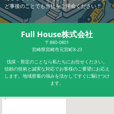
ど事後のことでも当社をご用命ください！
Full House株式会社
〒880-0801
宮崎県宮崎市元宮町8-23
伐採・剪定のことなら私たちにお任せください。
信頼の技術と誠実な対応でお客様のご要望にお応え
します。地域密着の強みを活かしてすぐに駆けつけ
ます。