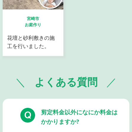
宮崎市
お庭作り
花壇と砂利敷きの施
工を行いました。
よくある質問
剪定料金以外になにか料金は
かかりますか?