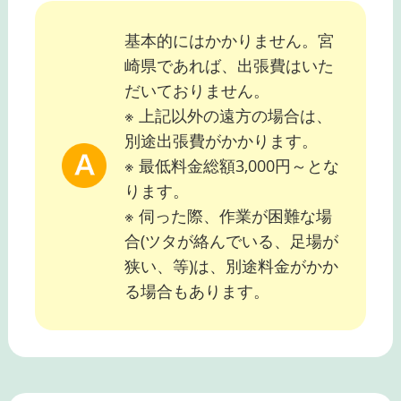
基本的にはかかりません。宮
崎県であれば、出張費はいた
だいておりません。
※ 上記以外の遠方の場合は、
別途出張費がかかります。
※ 最低料金総額3,000円～とな
ります。
※ 伺った際、作業が困難な場
合(ツタが絡んでいる、足場が
狭い、等)は、別途料金がかか
る場合もあります。