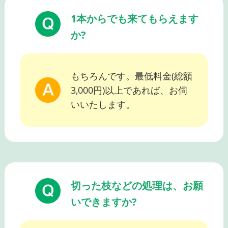
1本からでも来てもらえます
か?
もちろんです。最低料金(総額
3,000円)以上であれば、お伺
いいたします。
切った枝などの処理は、お願
いできますか?