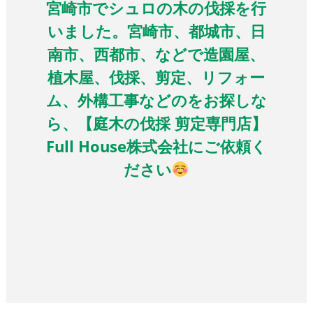
宮崎市でシュロの木の伐採を行
いました。宮崎市、都城市、日
南市、西都市、などで造園屋、
植木屋、伐採、剪定、リフォー
ム、外構工事などのをお探しな
ら、【庭木の伐採 剪定専門店】
Full House株式会社にご依頼く
ださい