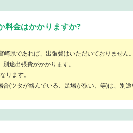
か料金はかかりますか?
宮崎県であれば、出張費はいただいておりません
は、別途出張費がかかります。
～となります。
な場合(ツタが絡んでいる、足場が狭い、等)は、別