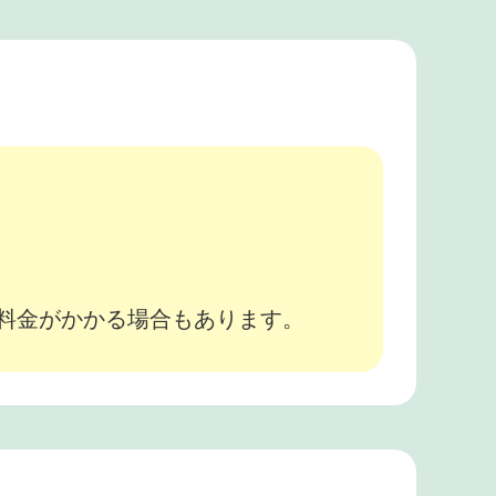
。
途料金がかかる場合もあります。