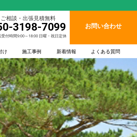
ご相談・出張見積無料
50-3198-7099
お問い合わせ
受付時間9:00～18:00 日曜・祝日定休
付け
施工事例
新着情報
よくある質問