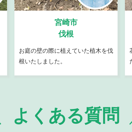
宮崎市
伐根
お庭の壁の際に植えていた植木を伐
根いたしました。
よくある質問