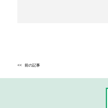
<< 前の記事