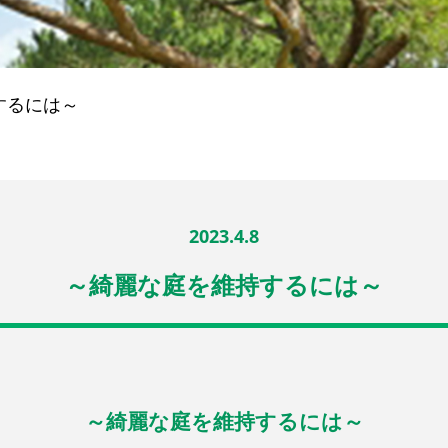
するには～
2023.4.8
～綺麗な庭を維持するには～
～綺麗な庭を維持するには～