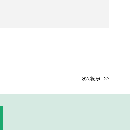
次の記事 >>