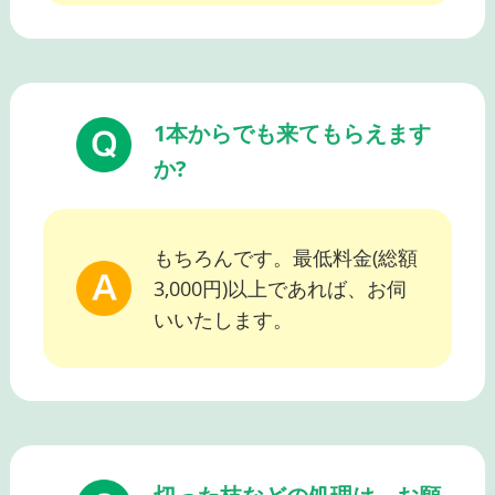
1本からでも来てもらえます
か?
もちろんです。最低料金(総額
3,000円)以上であれば、お伺
いいたします。