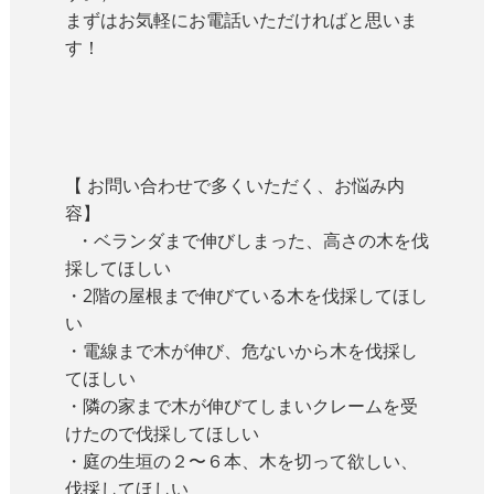
まずはお気軽にお電話いただければと思いま
す！
【 お問い合わせで多くいただく、お悩み内
容】
・ベランダまで伸びしまった、高さの木を伐
採してほしい
・2階の屋根まで伸びている木を伐採してほし
い
・電線まで木が伸び、危ないから木を伐採し
てほしい
・隣の家まで木が伸びてしまいクレームを受
けたので伐採してほしい
・庭の生垣の２〜６本、木を切って欲しい、
伐採してほしい