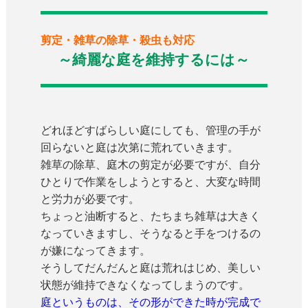
剪定・雑草の除草・殺虫も対応
～綺麗な庭を維持するには～
どれほどすばらしい庭にしても、管理の手が
回らないと庭は次第に荒れていきます。
雑草の除草、庭木の剪定が必要ですが、自分
ひとりで作業をしようとすると、大変な時間
と労力が必要です。
ちょっと油断すると、たちまち雑草は大きく
なっていきますし、そうなると手をつけるの
が嫌になってきます。
そうしてだんだんと庭は荒れはじめ、美しい
状態が維持できなくなってしまうのです。
庭というものは、その形ができた時が完成で