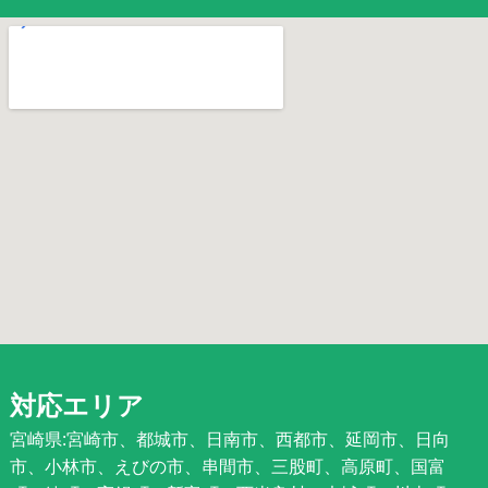
対応エリア
宮崎県:宮崎市、都城市、日南市、西都市、延岡市、日向
市、小林市、えびの市、串間市、三股町、高原町、国富