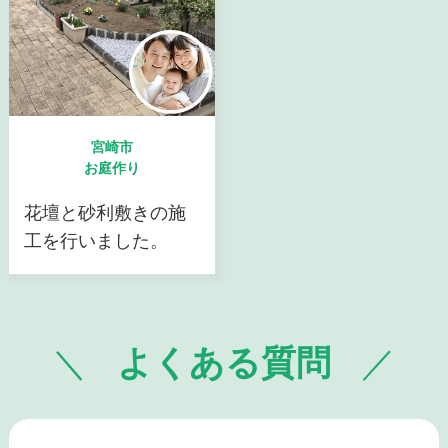
宮崎市
お庭作り
花壇と砂利敷きの施
工を行いました。
よくある質問