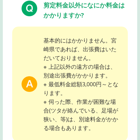
剪定料金以外になにか料金は
かかりますか?
基本的にはかかりません。宮
崎県であれば、出張費はいた
だいておりません。
※ 上記以外の遠方の場合は、
別途出張費がかかります。
※ 最低料金総額3,000円～とな
ります。
※ 伺った際、作業が困難な場
合(ツタが絡んでいる、足場が
狭い、等)は、別途料金がかか
る場合もあります。