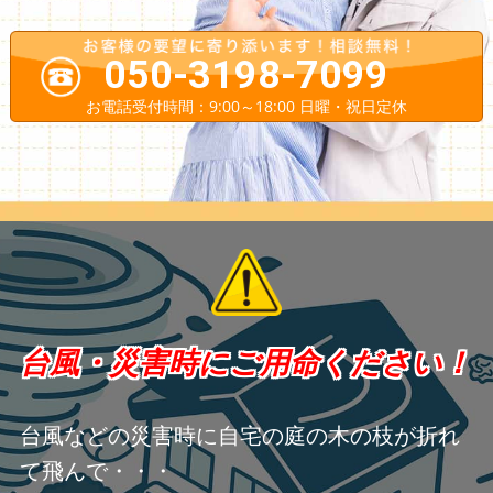
050-3198-7099
お電話受付時間：9:00～18:00 日曜・祝日定休
台風・災害時にご用命ください！
台風などの災害時に自宅の庭の木の枝が折れ
て飛んで・・・