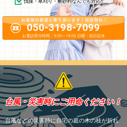
伐採・草刈り・敷砂利なんでも対応!!
050-3198-7099
お電話受付時間：9:00～18:00 日曜・祝日定休
台風・災害時にご用命ください！
台風などの災害時に自宅の庭の木の枝が折れ