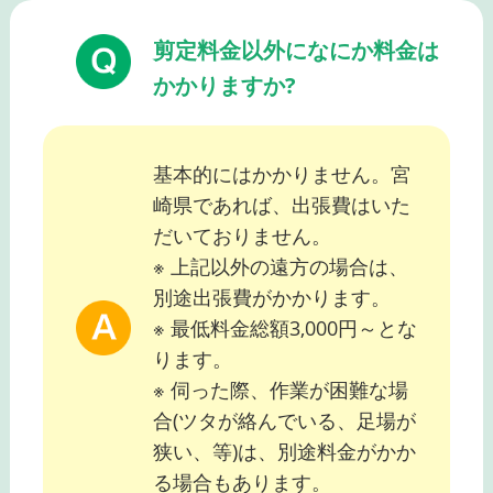
剪定料金以外になにか料金は
かかりますか?
基本的にはかかりません。宮
崎県であれば、出張費はいた
だいておりません。
※ 上記以外の遠方の場合は、
別途出張費がかかります。
※ 最低料金総額3,000円～とな
ります。
※ 伺った際、作業が困難な場
合(ツタが絡んでいる、足場が
狭い、等)は、別途料金がかか
る場合もあります。