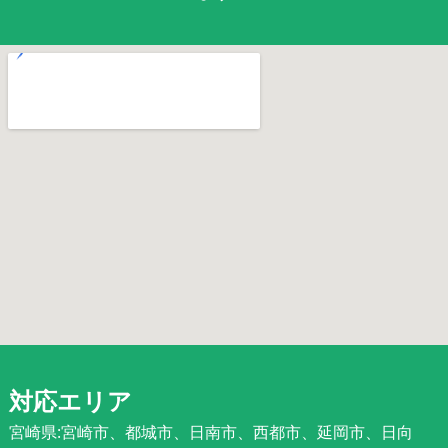
対応エリア
宮崎県:宮崎市、都城市、日南市、西都市、延岡市、日向