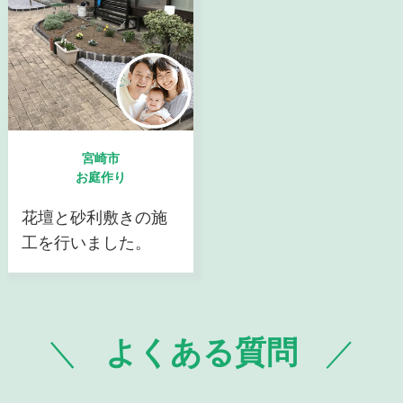
宮崎市
お庭作り
花壇と砂利敷きの施
工を行いました。
よくある質問