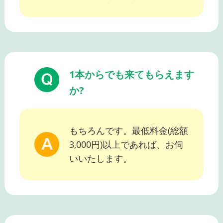
1本からでも来てもらえます
か?
もちろんです。最低料金(総額
3,000円)以上であれば、お伺
いいたします。