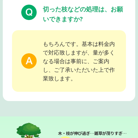
切った枝などの処理は、お願
いできますか?
もちろんです。基本は料金内
で対応致しますが、量が多く
なる場合は事前に、ご案内
し、ご了承いただいた上で作
業致します。
木・枝が伸び過ぎ…雑草が茂りすぎ…