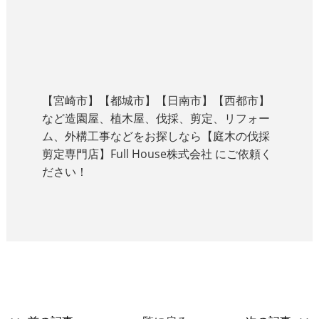
【宮崎市】【都城市】【日南市】【西都市】
など造園屋、植木屋、伐採、剪定、リフォー
ム、外構工事などをお探しなら【庭木の伐採
剪定専門店】Full House株式会社 にご依頼く
ださい！