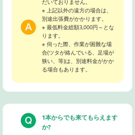
だいておりません。
※ 上記以外の遠方の場合は、
別途出張費がかかります。
※ 最低料金総額3,000円～とな
ります。
※ 伺った際、作業が困難な場
合(ツタが絡んでいる、足場が
狭い、等)は、別途料金がかか
る場合もあります。
1本からでも来てもらえます
か?