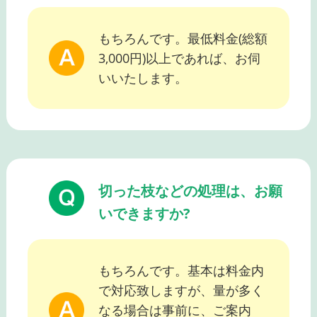
もちろんです。最低料金(総額
3,000円)以上であれば、お伺
いいたします。
切った枝などの処理は、お願
いできますか?
もちろんです。基本は料金内
で対応致しますが、量が多く
なる場合は事前に、ご案内