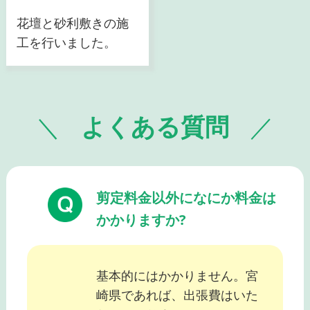
花壇と砂利敷きの施
工を行いました。
よくある質問
剪定料金以外になにか料金は
かかりますか?
基本的にはかかりません。宮
崎県であれば、出張費はいた