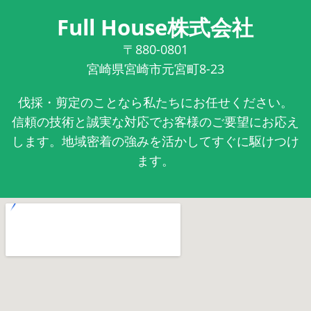
Full House株式会社
〒880-0801
宮崎県宮崎市元宮町8-23
伐採・剪定のことなら私たちにお任せください。
信頼の技術と誠実な対応でお客様のご要望にお応え
します。地域密着の強みを活かしてすぐに駆けつけ
ます。