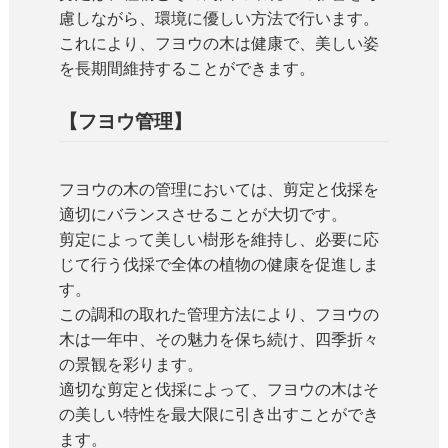
慮しながら、環境に優しい方法で行います。
これにより、フヨウの木は健康で、美しい姿
を長期間維持することができます。
【フヨウ管理】
フヨウの木の管理においては、剪定と伐採を
適切にバランスさせることが大切です。
剪定によって美しい樹形を維持し、必要に応
じて行う伐採で全体の植物の健康を促進しま
す。
この調和の取れた管理方法により、フヨウの
木は一年中、その魅力を保ち続け、四季折々
の景観を彩ります。
適切な剪定と伐採によって、フヨウの木はそ
の美しい特性を最大限に引き出すことができ
ます。