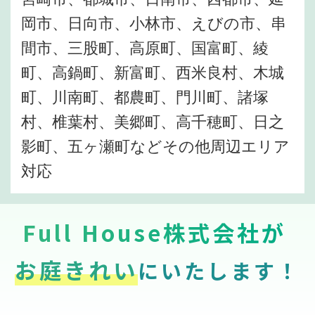
岡市、日向市、小林市、えびの市、串
間市、三股町、高原町、国富町、綾
町、高鍋町、新富町、西米良村、木城
町、川南町、都農町、門川町、諸塚
村、椎葉村、美郷町、高千穂町、日之
影町、五ヶ瀬町などその他周辺エリア
対応
Full House株式会社が
お庭きれい
にいたします！