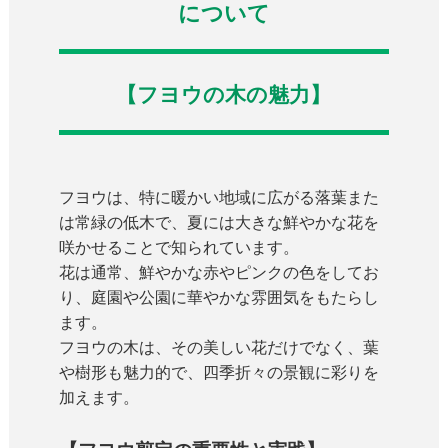
について
【フヨウの木の魅力】
フヨウは、特に暖かい地域に広がる落葉また
は常緑の低木で、夏には大きな鮮やかな花を
咲かせることで知られています。
花は通常、鮮やかな赤やピンクの色をしてお
り、庭園や公園に華やかな雰囲気をもたらし
ます。
フヨウの木は、その美しい花だけでなく、葉
や樹形も魅力的で、四季折々の景観に彩りを
加えます。