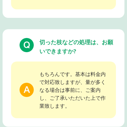
切った枝などの処理は、お願
いできますか?
もちろんです。基本は料金内
で対応致しますが、量が多く
なる場合は事前に、ご案内
し、ご了承いただいた上で作
業致します。