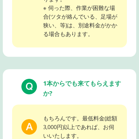
※ 伺った際、作業が困難な場
合(ツタが絡んでいる、足場が
狭い、等)は、別途料金がかか
る場合もあります。
1本からでも来てもらえます
か?
もちろんです。最低料金(総額
3,000円)以上であれば、お伺
いいたします。