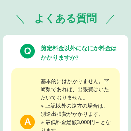
よくある質問
剪定料金以外になにか料金は
かかりますか?
基本的にはかかりません。宮
崎県であれば、出張費はいた
だいておりません。
※ 上記以外の遠方の場合は、
別途出張費がかかります。
※ 最低料金総額3,000円～とな
ります。