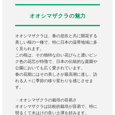
オオシマザクラの魅力
オオシマザクラは、春の息吹と共に開花する
美しい桜の一種で、特に日本の温帯地域に多
く見られます。
この桜は、その独特な白い花びらと濃いピン
ク色の花芯が特徴で、日本の伝統的な庭園や
公園においても広く愛されています。
春の花期にはその美しさが最高潮に達し、訪
れる人々に季節の移り変わりを感じさせま
す。
・オオシマザクラの栽培の容易さ
オオシマザクラは比較的栽培が容易で、特に
明るくて水はけの良い土壌を好みます。