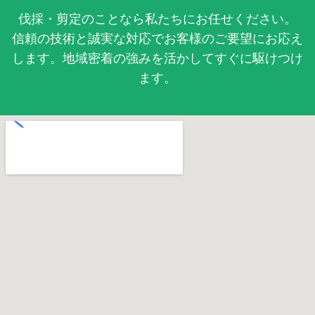
伐採・剪定のことなら私たちにお任せください。
信頼の技術と誠実な対応でお客様のご要望にお応え
します。地域密着の強みを活かしてすぐに駆けつけ
ます。