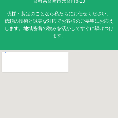
宮崎県宮崎市元宮町8-23
伐採・剪定のことなら私たちにお任せください。
信頼の技術と誠実な対応でお客様のご要望にお応え
します。地域密着の強みを活かしてすぐに駆けつけ
ます。