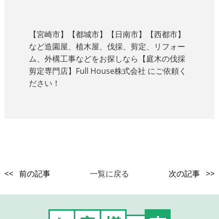
【宮崎市】【都城市】【日南市】【西都市】
など造園屋、植木屋、伐採、剪定、リフォー
ム、外構工事などをお探しなら【庭木の伐採
剪定専門店】Full House株式会社 にご依頼く
ださい！
<< 前の記事
一覧に戻る
次の記事 >>