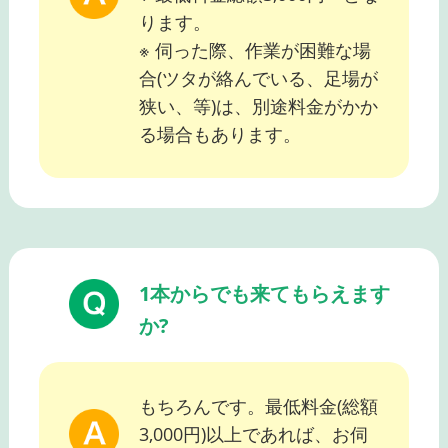
ります。
※ 伺った際、作業が困難な場
合(ツタが絡んでいる、足場が
狭い、等)は、別途料金がかか
る場合もあります。
1本からでも来てもらえます
か?
もちろんです。最低料金(総額
3,000円)以上であれば、お伺