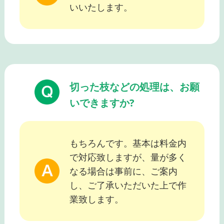
いいたします。
切った枝などの処理は、お願
いできますか?
もちろんです。基本は料金内
で対応致しますが、量が多く
なる場合は事前に、ご案内
し、ご了承いただいた上で作
業致します。