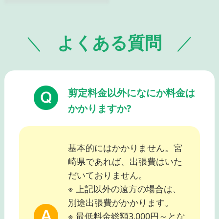
よくある質問
剪定料金以外になにか料金は
かかりますか?
基本的にはかかりません。宮
崎県であれば、出張費はいた
だいておりません。
※ 上記以外の遠方の場合は、
別途出張費がかかります。
※ 最低料金総額3,000円～とな