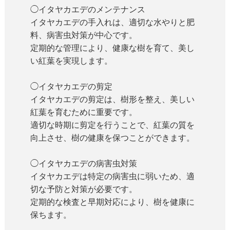
◯イタヤカエデのメンテナンス
イタヤカエデの手入れは、適切な水やりと肥
料、病害虫対策が中心です。
定期的な管理により、健康な樹を育て、美し
い紅葉を実現します。
◯イタヤカエデの剪定
イタヤカエデの剪定は、樹形を整え、美しい
紅葉を育むために重要です。
適切な時期に剪定を行うことで、紅葉の質を
向上させ、樹の健康を保つことができます。
◯イタヤカエデの病害虫対策
イタヤカエデは特定の病害虫に弱いため、適
切な予防と対策が必要です。
定期的な検査と早期対応により、樹を健康に
保ちます。