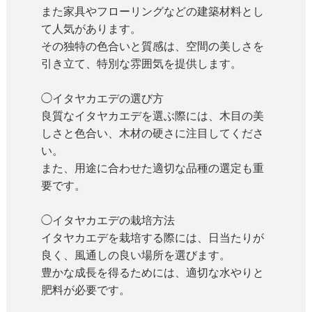
また家具やフローリングなどの建築材料とし
て人気があります。
その独特の色合いと質感は、空間の美しさを
引き立て、特別な雰囲気を提供します。
◯イタヤカエデの選び方
良質なイタヤカエデを選ぶ際には、木目の美
しさと色合い、木材の硬さに注目してくださ
い。
また、用途に合わせた適切な品種の選定も重
要です。
◯イタヤカエデの栽培方法
イタヤカエデを栽培する際には、日当たりが
良く、風通しの良い場所を選びます。
豊かな成長を得るためには、適切な水やりと
肥料が必要です。