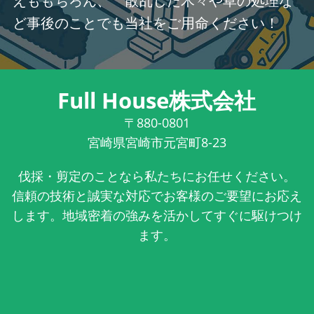
えももちろん、 散乱した木々や草の処理な
ど事後のことでも当社をご用命ください！
Full House株式会社
〒880-0801
宮崎県宮崎市元宮町8-23
伐採・剪定のことなら私たちにお任せください。
信頼の技術と誠実な対応でお客様のご要望にお応え
します。地域密着の強みを活かしてすぐに駆けつけ
ます。