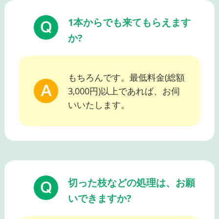
1本からでも来てもらえます
か?
もちろんです。最低料金(総額
3,000円)以上であれば、お伺
いいたします。
切った枝などの処理は、お願
いできますか?