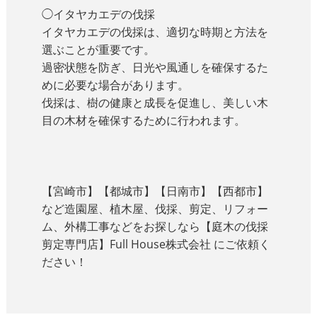
◯イタヤカエデの伐採
イタヤカエデの伐採は、適切な時期と方法を
選ぶことが重要です。
過密状態を防ぎ、日光や風通しを確保するた
めに必要な場合があります。
伐採は、樹の健康と成長を促進し、美しい木
目の木材を確保するために行われます。
【宮崎市】【都城市】【日南市】【西都市】
など造園屋、植木屋、伐採、剪定、リフォー
ム、外構工事などをお探しなら【庭木の伐採
剪定専門店】Full House株式会社 にご依頼く
ださい！