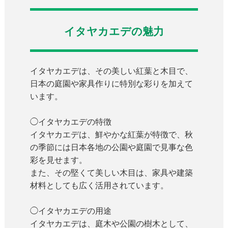
イタヤカエデの魅力
イタヤカエデは、その美しい紅葉と木目で、
日本の庭園や家具作りに特別な彩りを加えて
います。
◯イタヤカエデの特徴
イタヤカエデは、鮮やかな紅葉が特徴で、秋
の季節には日本各地の公園や庭園で見事な色
彩を見せます。
また、その堅くて美しい木目は、家具や建築
材料としても広く活用されています。
◯イタヤカエデの用途
イタヤカエデは、庭木や公園の樹木として、