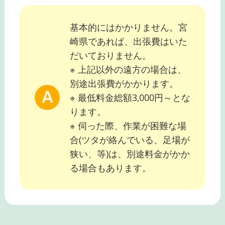
基本的にはかかりません。宮
崎県であれば、出張費はいた
だいておりません。
※ 上記以外の遠方の場合は、
別途出張費がかかります。
※ 最低料金総額3,000円～とな
ります。
※ 伺った際、作業が困難な場
合(ツタが絡んでいる、足場が
狭い、等)は、別途料金がかか
る場合もあります。