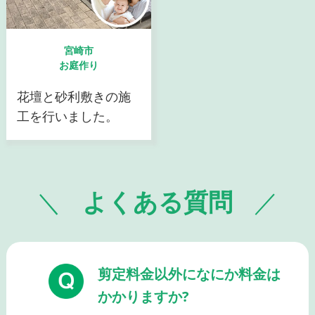
宮崎市
お庭作り
花壇と砂利敷きの施
工を行いました。
よくある質問
剪定料金以外になにか料金は
かかりますか?