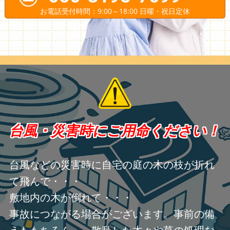
お電話受付時間：9:00～18:00 日曜・祝日定休
台風・災害時にご用命ください！
台風などの災害時に自宅の庭の木の枝が折れ
て飛んで・・・
敷地内の木が倒れて・・・
事故につながる場合がございます。事前の備