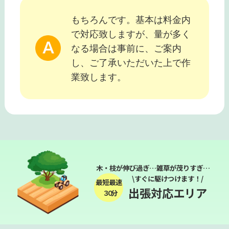
もちろんです。基本は料金内
で対応致しますが、量が多く
なる場合は事前に、ご案内
し、ご了承いただいた上で作
業致します。
木・枝が伸び過ぎ…雑草が茂りすぎ…
\すぐに駆けつけます！/
最短最速
出張対応エリア
３０分